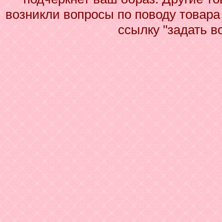
возникли вопросы по поводу товара
ссылку "задать в