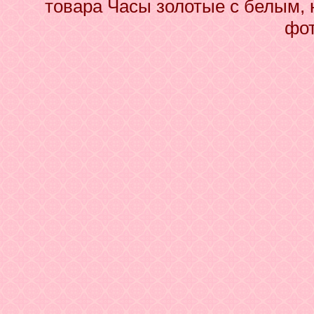
товара Часы золотые с белым, 
фот