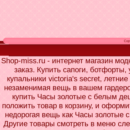
Cop
Shop-miss.ru - интернет магазин мо
заказ. Купить сапоги, ботфорты,
купальники victoria's secret, летни
незаменимая вещь в вашем гардеро
купить Часы золотые с белым деш
положить товар в корзину, и оформи
недорогая вещь как Часы золотые 
Другие товары смотреть в меню сле