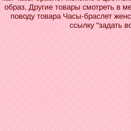
образ. Другие товары смотреть в м
поводу товара Часы-браслет жен
ссылку "задать в