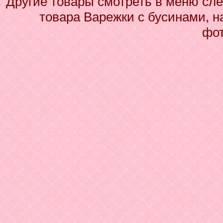
Другие товары смотреть в меню сле
товара Варежки с бусинами, н
фот