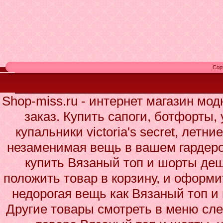
Cop
Shop-miss.ru - интернет магазин мо
заказ. Купить сапоги, ботфорты,
купальники victoria's secret, летн
незаменимая вещь в вашем гардеро
купить Вязаный топ и шорты деш
положить товар в корзину, и оформи
недорогая вещь как Вязаный топ и
Другие товары смотреть в меню сле