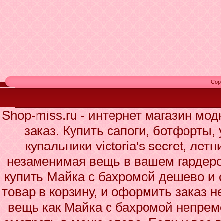
Cop
Shop-miss.ru - интернет магазин мо
заказ. Купить сапоги, ботфорты,
купальники victoria's secret, лет
незаменимая вещь в вашем гардеро
купить Майка с бахромой дешево и 
товар в корзину, и оформить заказ н
вещь как Майка с бахромой непрем