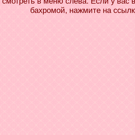
смотреть в меню слева. Если у вас 
бахромой, нажмите на ссылк