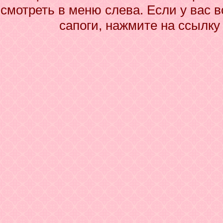
смотреть в меню слева. Если у вас 
сапоги, нажмите на ссылку