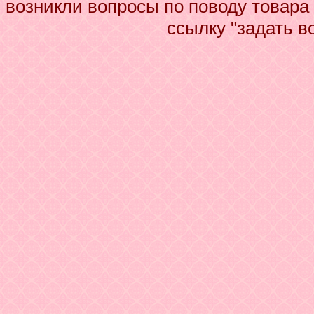
возникли вопросы по поводу товар
ссылку "задать в