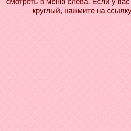
смотреть в меню слева. Если у вас
круглый, нажмите на ссылку