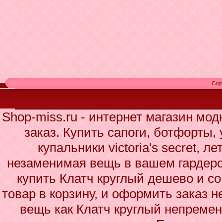
Cop
Shop-miss.ru - интернет магазин мо
заказ. Купить сапоги, ботфорты,
купальники victoria's secret, л
незаменимая вещь в вашем гардеро
купить Клатч круглый дешево и со
товар в корзину, и оформить заказ н
вещь как Клатч круглый непремен