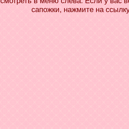
смотреть в меню слева. Если у вас 
сапожки, нажмите на ссылку