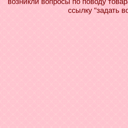
возникли вопросы по поводу това
ссылку "задать в