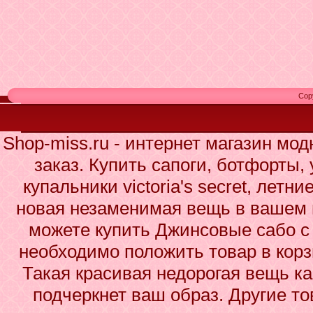
Cop
Shop-miss.ru - интернет магазин мо
заказ. Купить сапоги, ботфорты,
купальники victoria's secret, летн
новая незаменимая вещь в вашем 
можете купить Джинсовые сабо с 
необходимо положить товар в корз
Такая красивая недорогая вещь к
подчеркнет ваш образ. Другие то