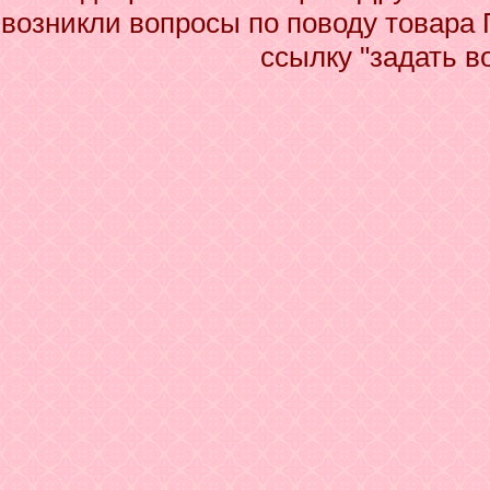
возникли вопросы по поводу товара
ссылку "задать в