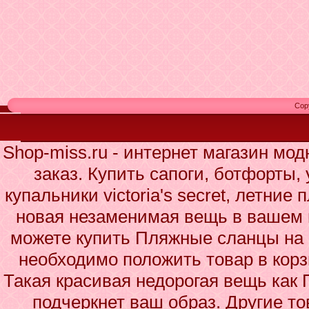
Cop
Shop-miss.ru - интернет магазин мо
заказ. Купить сапоги, ботфорты,
купальники victoria's secret, летни
новая незаменимая вещь в вашем 
можете купить Пляжные сланцы на 
необходимо положить товар в корз
Такая красивая недорогая вещь ка
подчеркнет ваш образ. Другие то