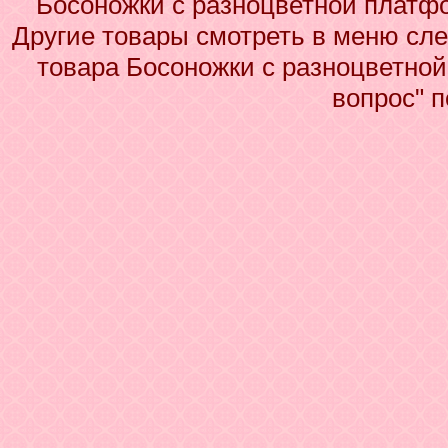
Босоножки с разноцветной платф
Другие товары смотреть в меню сле
товара Босоножки с разноцветной
вопрос" 