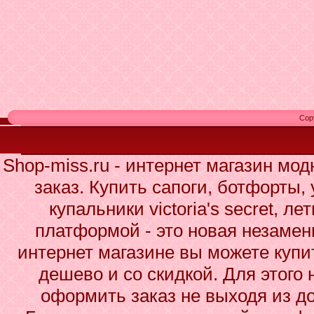
Cop
Shop-miss.ru - интернет магазин мо
заказ. Купить сапоги, ботфорты,
купальники victoria's secret, л
платформой - это новая незаме
интернет магазине вы можете куп
дешево и со скидкой. Для этого 
оформить заказ не выходя из до