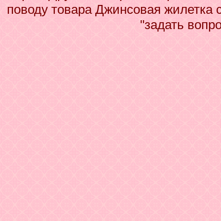
поводу товара Джинсовая жилетка 
"задать вопр