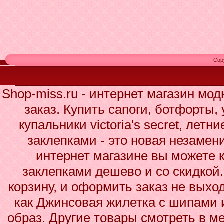
Cop
Shop-miss.ru - интернет магазин мо
заказ. Купить сапоги, ботфорты,
купальники victoria's secret, лет
заклепками - это новая незаме
интернет магазине вы можете 
заклепками дешево и со скидкой.
корзину, и оформить заказ не выхо
как Джинсовая жилетка с шипами 
образ. Другие товары смотреть в м