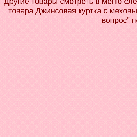
Другие товары смотреть в меню сле
товара Джинсовая куртка с меховы
вопрос" 