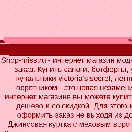
Cop
Shop-miss.ru - интернет магазин мо
заказ. Купить сапоги, ботфорты,
купальники victoria's secret, ле
воротником - это новая незаме
интернет магазине вы можете купи
дешево и со скидкой. Для этого 
оформить заказ не выходя из до
Джинсовая куртка с меховым воро