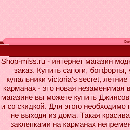
Cop
Shop-miss.ru - интернет магазин мо
заказ. Купить сапоги, ботфорты,
купальники victoria's secret, летни
карманах - это новая незаменимая 
магазине вы можете купить Джинсов
и со скидкой. Для этого необходимо 
не выходя из дома. Такая красива
заклепками на карманах непремен