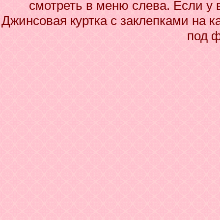
смотреть в меню слева. Если у 
Джинсовая куртка с заклепками на к
под 