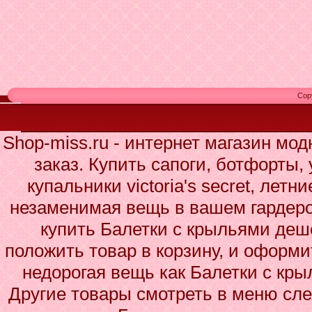
Cop
Shop-miss.ru - интернет магазин мо
заказ. Купить сапоги, ботфорты,
купальники victoria's secret, летн
незаменимая вещь в вашем гардеро
купить Балетки с крыльями деше
положить товар в корзину, и оформи
недорогая вещь как Балетки с кр
Другие товары смотреть в меню сле