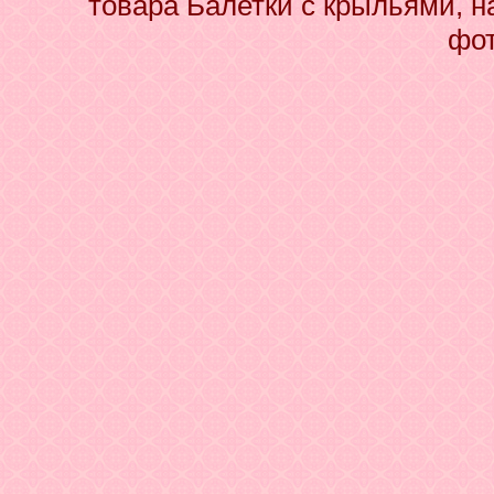
товара Балетки с крыльями, н
фот