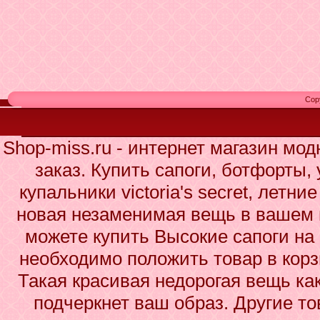
Cop
Shop-miss.ru - интернет магазин мо
заказ. Купить сапоги, ботфорты,
купальники victoria's secret, летни
новая незаменимая вещь в вашем 
можете купить Высокие сапоги на 
необходимо положить товар в корз
Такая красивая недорогая вещь ка
подчеркнет ваш образ. Другие то