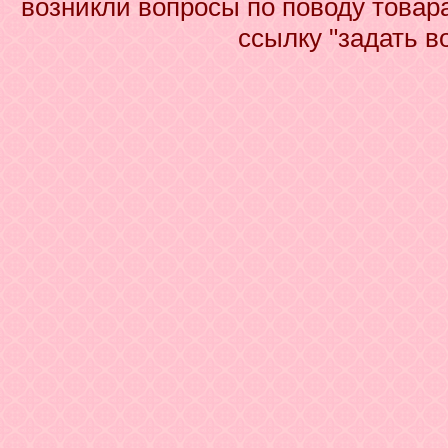
возникли вопросы по поводу товар
ссылку "задать в