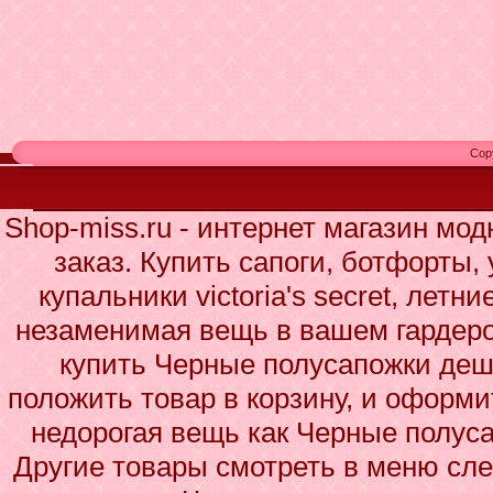
Cop
Shop-miss.ru - интернет магазин мо
заказ. Купить сапоги, ботфорты,
купальники victoria's secret, летн
незаменимая вещь в вашем гардеро
купить Черные полусапожки деше
положить товар в корзину, и оформи
недорогая вещь как Черные полус
Другие товары смотреть в меню сле