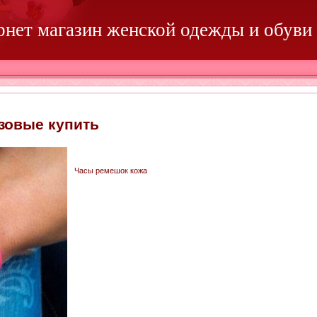
ернет магазин женской одежды и обуви
зовые купить
Часы ремешок кожа