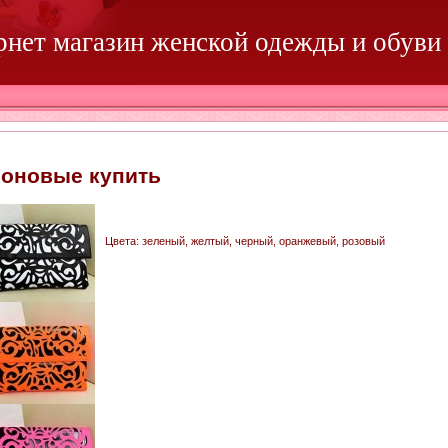
ернет магазин женской одежды и обуви
еоновые купить
Цвета: зеленый, желтый, черный, оранжевый, розовый